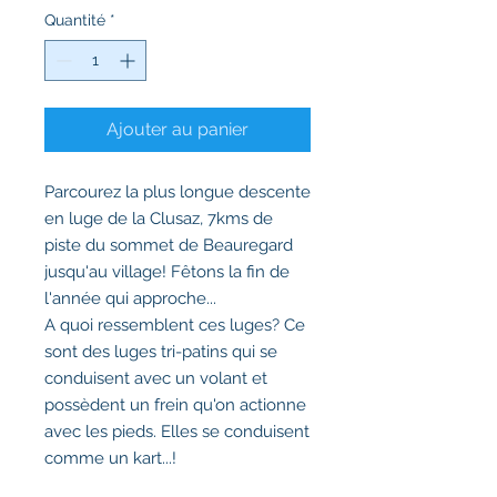
Quantité
*
Ajouter au panier
Parcourez la plus longue descente
en luge de la Clusaz, 7kms de
piste du sommet de Beauregard
jusqu'au village! Fêtons la fin de
l'année qui approche...
A quoi ressemblent ces luges? Ce
sont des luges tri-patins qui se
conduisent avec un volant et
possèdent un frein qu'on actionne
avec les pieds. Elles se conduisent
comme un kart...!