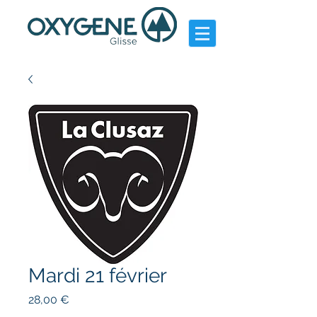
Mardi 21 février
Prix
28,00 €