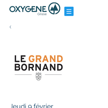
Jeudi 9 février